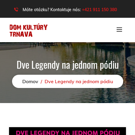
Máte otázku? Kontaktuje nás:
+421 911 150 380
Dve Legendy na jednom pódiu
Domov
/
Dve Legendy na jednom pódiu