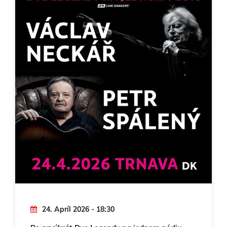
24. Apríl 2026 - 18:30