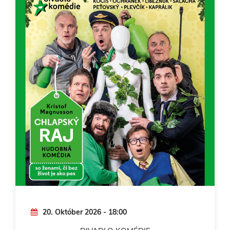
20. Október 2026 - 18:00