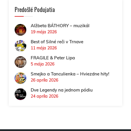
Predošlé Podujatia
Alžbeta BÁTHORY – muzikál
19 mája 2026
Best of Silné reči v Trnave
11 mája 2026
FRAGILE & Peter Lipa
5 mája 2026
Smejko a Tanculienka – Hviezdne hity!
26 apríla 2026
Dve Legendy na jednom pódiu
24 apríla 2026