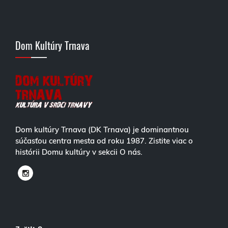
Dom Kultúry Trnava
Dom kultúry Trnava (DK Trnava) je dominantnou
súčasťou centra mesta od roku 1987. Zistite viac o
histórii Domu kultúry v sekcii O nás.