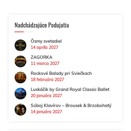
Nadchádzajúce Podujatia
Ôsmy svetadiel
14 apríla 2027
ZAGORKA
11 marca 2027
Rockové Balady pri Sviečkach
18 februára 2027
Luskáčik by Grand Royal Classic Ballet
20 januára 2027
Súboj Klavírov – Brousek & Brzobohatý
14 januára 2027