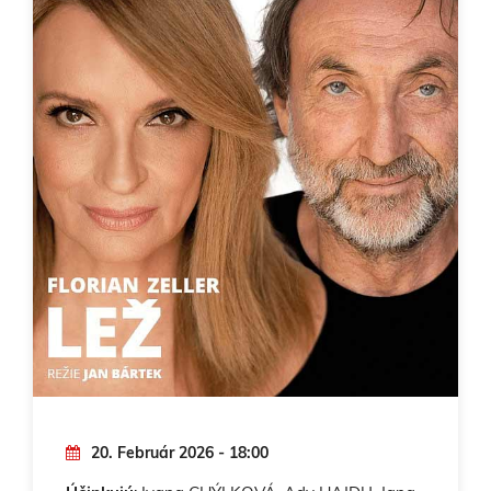
20. Február 2026 - 18:00