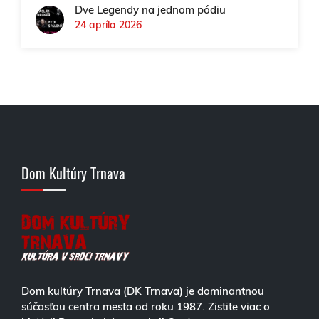
Dve Legendy na jednom pódiu
24 apríla 2026
Dom Kultúry Trnava
Dom kultúry Trnava (DK Trnava) je dominantnou
súčasťou centra mesta od roku 1987. Zistite viac o