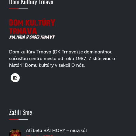
Dom Kultúry Trnava
Dom kultúry Trnava (DK Trnava) je dominantnou
súčasťou centra mesta od roku 1987. Zistite viac o
histórii Domu kultúry v sekcii O nás.
Zažili Sme
Alžbeta BÁTHORY – muzikál