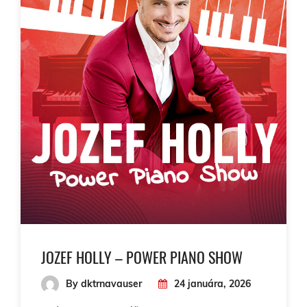
JOZEF HOLLY – POWER PIANO SHOW
By dktrnavauser
24 januára, 2026